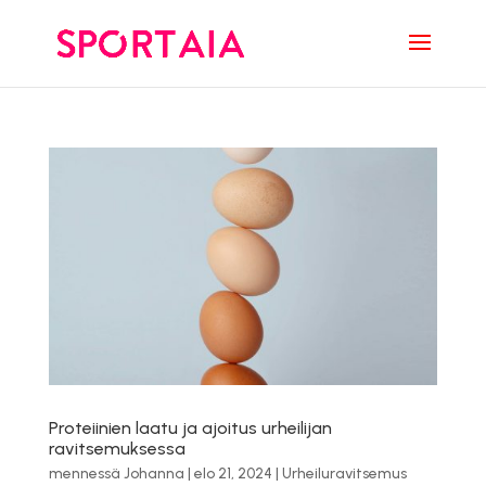
Proteiinien laatu ja ajoitus urheilijan
ravitsemuksessa
mennessä
Johanna
|
elo 21, 2024
|
Urheiluravitsemus